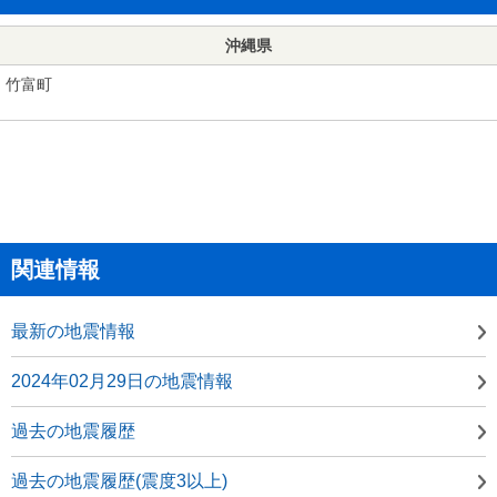
沖縄県
竹富町
関連情報
最新の地震情報
2024年02月29日の地震情報
過去の地震履歴
過去の地震履歴(震度3以上)