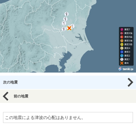
次の地震
前の地震
この地震による津波の心配はありません。