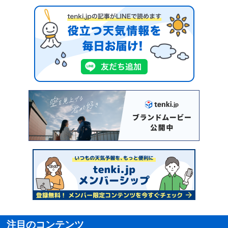
注目のコンテンツ