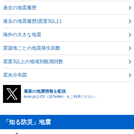
過去の地震履歴
過去の地震履歴(震度3以上)
海外の大きな地震
震源地ごとの地震発生回数
震度3以上の地域別観測回数
震央分布図
最新の地震情報を配信
tenki.jp公式X（旧Twitter）をご利用ください。
「知る防災」地震