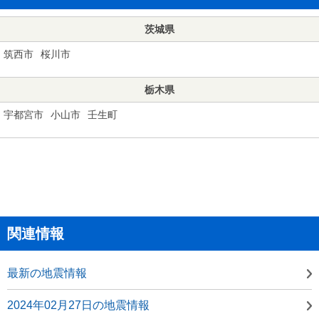
茨城県
筑西市
桜川市
栃木県
宇都宮市
小山市
壬生町
関連情報
最新の地震情報
2024年02月27日の地震情報