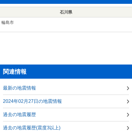
石川県
輪島市
関連情報
最新の地震情報
2024年02月27日の地震情報
過去の地震履歴
過去の地震履歴(震度3以上)