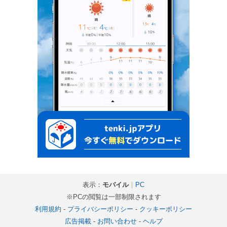
表示：
モバイル
｜
PC
※PCの閲覧は一部制限されます
利用規約
-
プライバシーポリシー
-
クッキーポリシー
広告掲載
-
お問い合わせ
-
ヘルプ