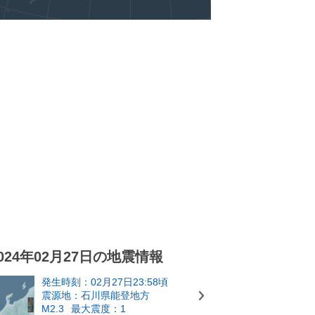
024年02月27日の地震情報
発生時刻：02月27日23:58頃
震源地：石川県能登地方
M2.3
最大震度：1