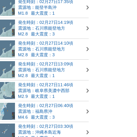
発生時刻：02月27日17:35頃
震源地：能登半島沖
M1.8
最大震度：1
発生時刻：02月27日14:19頃
震源地：石川県能登地方
M2.8
最大震度：3
発生時刻：02月27日14:10頃
震源地：石川県能登地方
M2.8
最大震度：3
発生時刻：02月27日13:09頃
震源地：石川県能登地方
M2.8
最大震度：1
発生時刻：02月27日11:46頃
震源地：岐阜県美濃中西部
M2.9
最大震度：1
発生時刻：02月27日06:40頃
震源地：福島県沖
M4.6
最大震度：3
発生時刻：02月27日03:30頃
震源地：沖縄本島近海