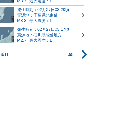
M3.7
最大震度：1
発生時刻：02月27日03:20頃
震源地：千葉県北東部
M3.3
最大震度：1
発生時刻：02月27日03:17頃
震源地：石川県能登地方
M2.7
最大震度：1
前日
翌日