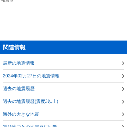
関連情報
最新の地震情報
2024年02月27日の地震情報
過去の地震履歴
過去の地震履歴(震度3以上)
海外の大きな地震
震源地ごとの地震発生回数