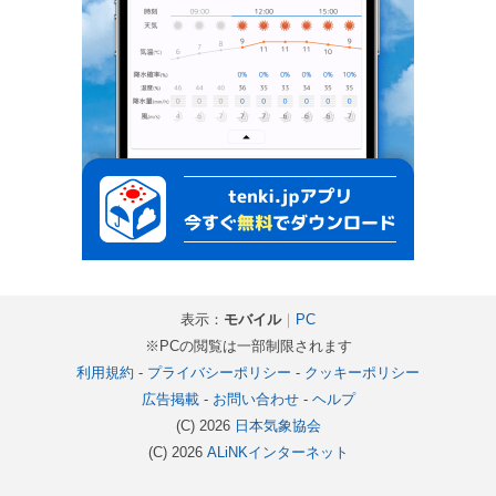
表示：
モバイル
｜
PC
※PCの閲覧は一部制限されます
利用規約
-
プライバシーポリシー
-
クッキーポリシー
広告掲載
-
お問い合わせ
-
ヘルプ
(C) 2026
日本気象協会
(C) 2026
ALiNKインターネット