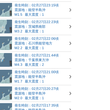
発生時刻：02月27日23:15頃
震源地：能登半島沖
M1.5
最大震度：1
発生時刻：02月27日22:23頃
震源地：茨城県南部
M3.2
最大震度：1
発生時刻：02月27日22:06頃
震源地：石川県能登地方
M2.2
最大震度：1
発生時刻：02月27日21:44頃
震源地：千葉県東方沖
M4.3
最大震度：2
発生時刻：02月27日21:00頃
震源地：能登半島沖
M1.7
最大震度：1
発生時刻：02月27日20:27頃
震源地：能登半島沖
M2.0
最大震度：1
発生時刻：02月27日17:35頃
震源地：能登半島沖