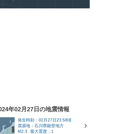
024年02月27日の地震情報
発生時刻：02月27日23:58頃
震源地：石川県能登地方
M2.3
最大震度：1