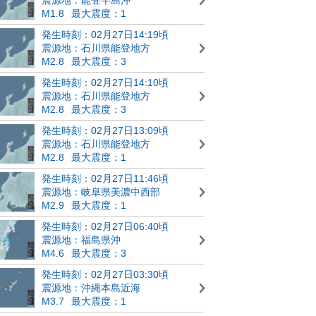
M1.8
最大震度：1
発生時刻：02月27日14:19頃
震源地：石川県能登地方
M2.8
最大震度：3
発生時刻：02月27日14:10頃
震源地：石川県能登地方
M2.8
最大震度：3
発生時刻：02月27日13:09頃
震源地：石川県能登地方
M2.8
最大震度：1
発生時刻：02月27日11:46頃
震源地：岐阜県美濃中西部
M2.9
最大震度：1
発生時刻：02月27日06:40頃
震源地：福島県沖
M4.6
最大震度：3
発生時刻：02月27日03:30頃
震源地：沖縄本島近海
M3.7
最大震度：1