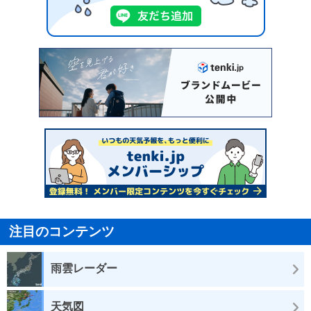
注目のコンテンツ
雨雲レーダー
天気図