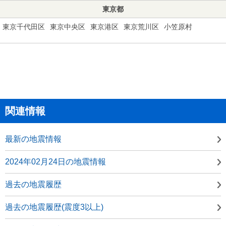
東京都
東京千代田区
東京中央区
東京港区
東京荒川区
小笠原村
関連情報
最新の地震情報
2024年02月24日の地震情報
過去の地震履歴
過去の地震履歴(震度3以上)