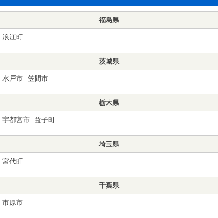
福島県
浪江町
茨城県
水戸市
笠間市
栃木県
宇都宮市
益子町
埼玉県
宮代町
千葉県
市原市