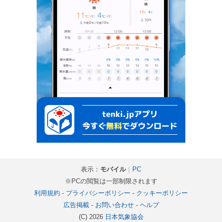
表示：
モバイル
｜
PC
※PCの閲覧は一部制限されます
利用規約
-
プライバシーポリシー
-
クッキーポリシー
広告掲載
-
お問い合わせ
-
ヘルプ
(C) 2026
日本気象協会