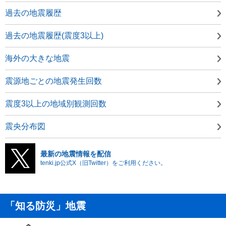
過去の地震履歴
過去の地震履歴(震度3以上)
海外の大きな地震
震源地ごとの地震発生回数
震度3以上の地域別観測回数
震央分布図
最新の地震情報を配信
tenki.jp公式X（旧Twitter）をご利用ください。
「知る防災」地震