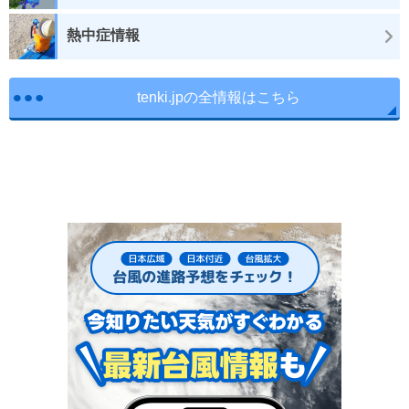
熱中症情報
tenki.jpの全情報はこちら