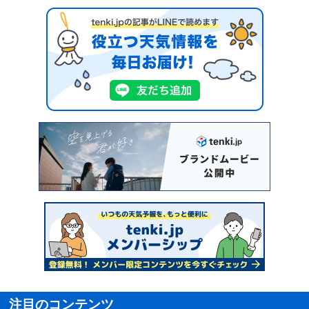
注目のコンテンツ