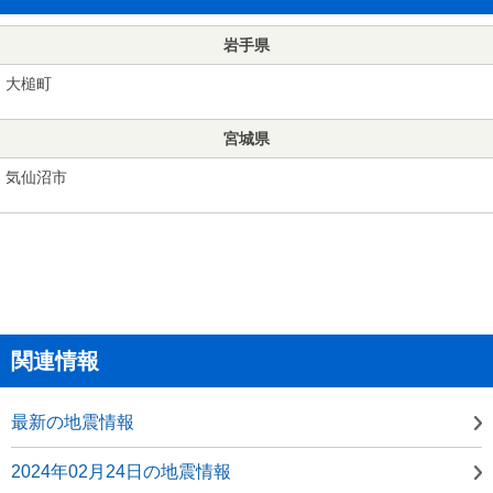
岩手県
大槌町
宮城県
気仙沼市
関連情報
最新の地震情報
2024年02月24日の地震情報