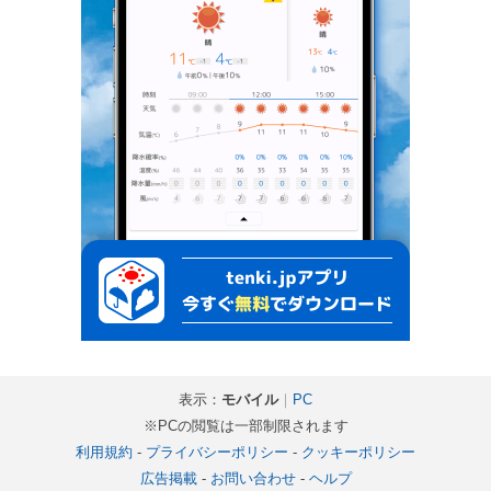
表示：
モバイル
｜
PC
※PCの閲覧は一部制限されます
利用規約
-
プライバシーポリシー
-
クッキーポリシー
広告掲載
-
お問い合わせ
-
ヘルプ