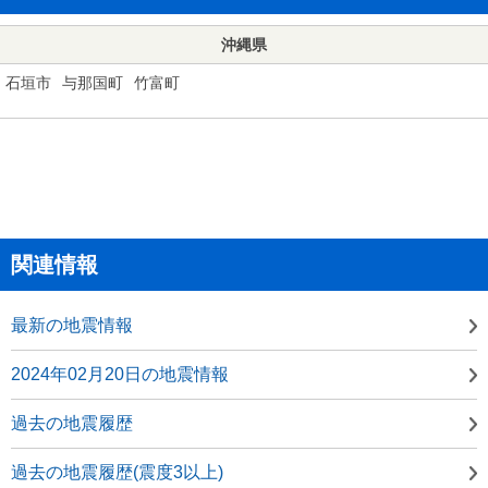
沖縄県
石垣市
与那国町
竹富町
関連情報
最新の地震情報
2024年02月20日の地震情報
過去の地震履歴
過去の地震履歴(震度3以上)