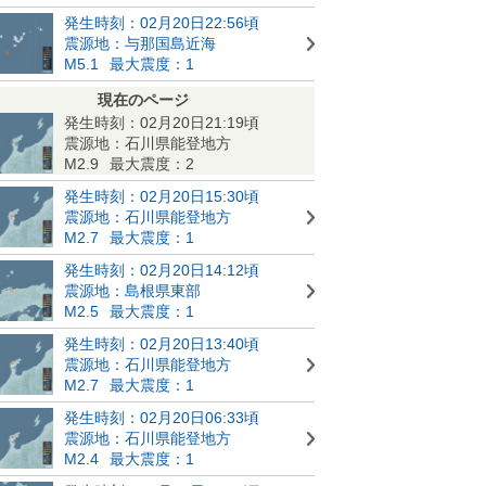
発生時刻：02月20日22:56頃
震源地：与那国島近海
M5.1
最大震度：1
現在のページ
発生時刻：02月20日21:19頃
震源地：石川県能登地方
M2.9
最大震度：2
発生時刻：02月20日15:30頃
震源地：石川県能登地方
M2.7
最大震度：1
発生時刻：02月20日14:12頃
震源地：島根県東部
M2.5
最大震度：1
発生時刻：02月20日13:40頃
震源地：石川県能登地方
M2.7
最大震度：1
発生時刻：02月20日06:33頃
震源地：石川県能登地方
M2.4
最大震度：1