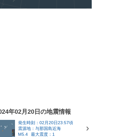
024年02月20日の地震情報
発生時刻：02月20日23:57頃
震源地：与那国島近海
M5.4
最大震度：1