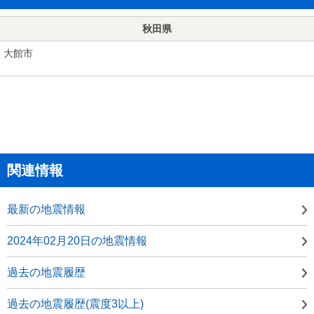
秋田県
大館市
関連情報
最新の地震情報
2024年02月20日の地震情報
過去の地震履歴
過去の地震履歴(震度3以上)