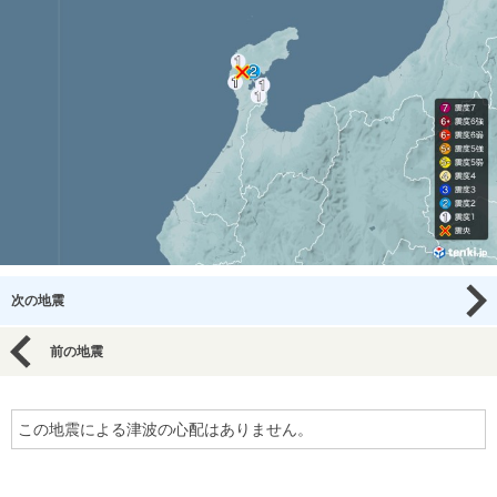
次の地震
前の地震
この地震による津波の心配はありません。