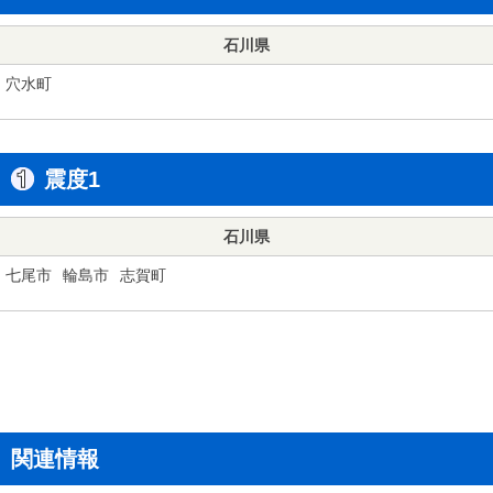
石川県
穴水町
震度1
石川県
七尾市
輪島市
志賀町
関連情報