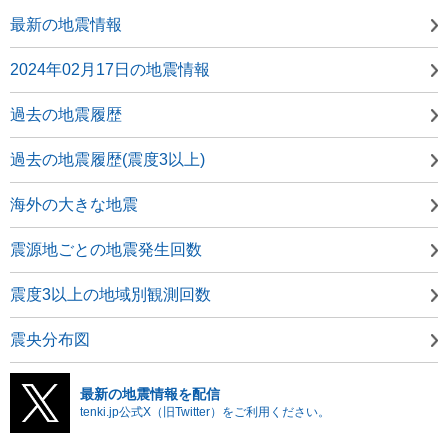
最新の地震情報
2024年02月17日の地震情報
過去の地震履歴
過去の地震履歴(震度3以上)
海外の大きな地震
震源地ごとの地震発生回数
震度3以上の地域別観測回数
震央分布図
最新の地震情報を配信
tenki.jp公式X（旧Twitter）をご利用ください。