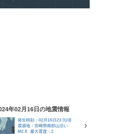
024年02月16日の地震情報
発生時刻：02月16日23:31頃
震源地：宮崎県南部山沿い
M2.8
最大震度：2