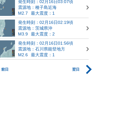
発生時刻：02月16日03:07頃
震源地：種子島近海
M2.7
最大震度：1
発生時刻：02月16日02:19頃
震源地：茨城県沖
M3.9
最大震度：2
発生時刻：02月16日01:56頃
震源地：石川県能登地方
M2.6
最大震度：1
前日
翌日