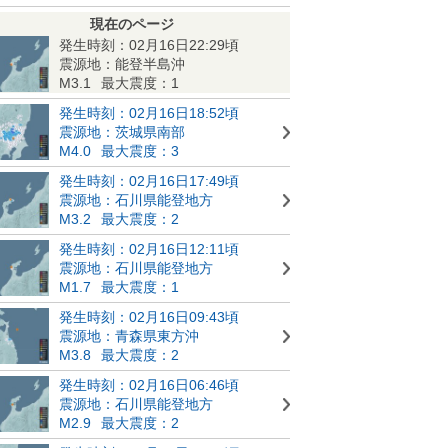
現在のページ
発生時刻：02月16日22:29頃
震源地：能登半島沖
M3.1
最大震度：1
発生時刻：02月16日18:52頃
震源地：茨城県南部
M4.0
最大震度：3
発生時刻：02月16日17:49頃
震源地：石川県能登地方
M3.2
最大震度：2
発生時刻：02月16日12:11頃
震源地：石川県能登地方
M1.7
最大震度：1
発生時刻：02月16日09:43頃
震源地：青森県東方沖
M3.8
最大震度：2
発生時刻：02月16日06:46頃
震源地：石川県能登地方
M2.9
最大震度：2