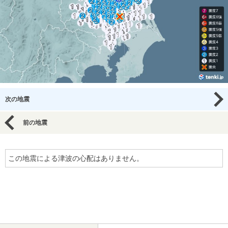
次の地震
前の地震
この地震による津波の心配はありません。