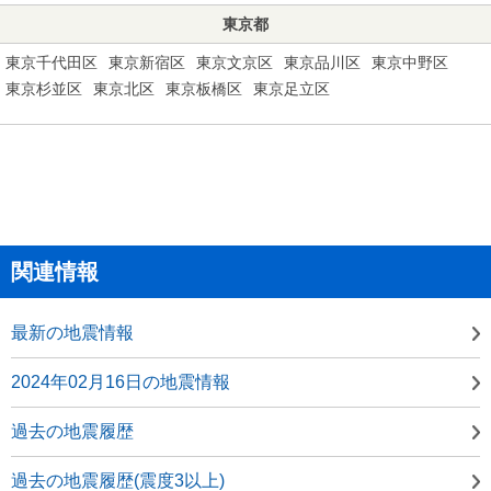
東京都
東京千代田区
東京新宿区
東京文京区
東京品川区
東京中野区
東京杉並区
東京北区
東京板橋区
東京足立区
関連情報
最新の地震情報
2024年02月16日の地震情報
過去の地震履歴
過去の地震履歴(震度3以上)