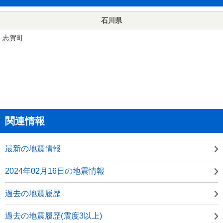
石川県
志賀町
関連情報
最新の地震情報
2024年02月16日の地震情報
過去の地震履歴
過去の地震履歴(震度3以上)