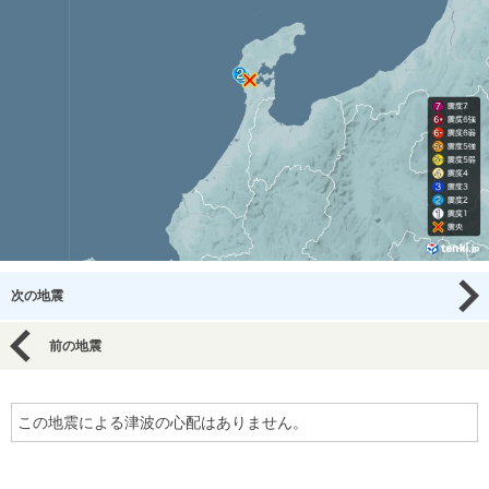
次の地震
前の地震
この地震による津波の心配はありません。