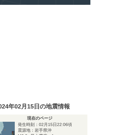
024年02月15日の地震情報
現在のページ
発生時刻：02月15日22:06頃
震源地：岩手県沖