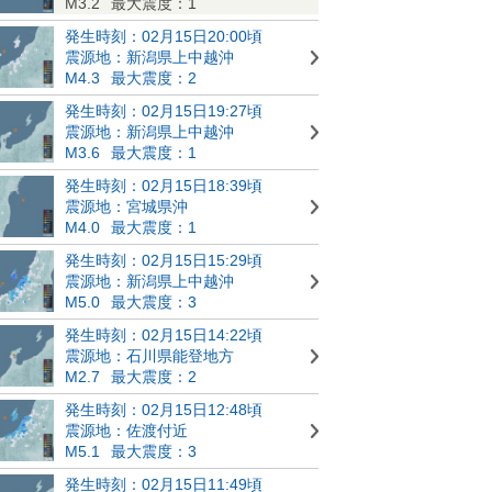
M3.2
最大震度：1
発生時刻：02月15日20:00頃
震源地：新潟県上中越沖
M4.3
最大震度：2
発生時刻：02月15日19:27頃
震源地：新潟県上中越沖
M3.6
最大震度：1
発生時刻：02月15日18:39頃
震源地：宮城県沖
M4.0
最大震度：1
発生時刻：02月15日15:29頃
震源地：新潟県上中越沖
M5.0
最大震度：3
発生時刻：02月15日14:22頃
震源地：石川県能登地方
M2.7
最大震度：2
発生時刻：02月15日12:48頃
震源地：佐渡付近
M5.1
最大震度：3
発生時刻：02月15日11:49頃