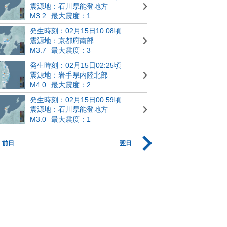
震源地：石川県能登地方
M3.2
最大震度：1
発生時刻：02月15日10:08頃
震源地：京都府南部
M3.7
最大震度：3
発生時刻：02月15日02:25頃
震源地：岩手県内陸北部
M4.0
最大震度：2
発生時刻：02月15日00:59頃
震源地：石川県能登地方
M3.0
最大震度：1
前日
翌日