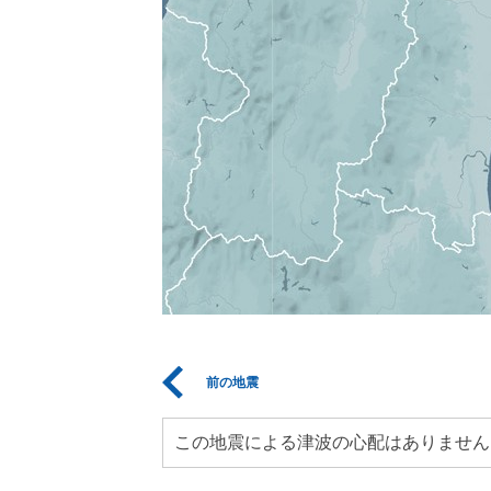
前の地震
この地震による津波の心配はありません