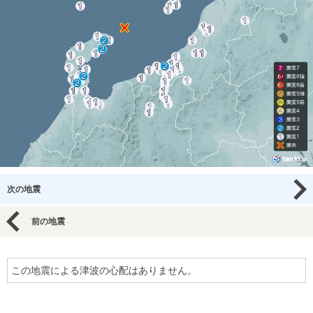
次の地震
前の地震
この地震による津波の心配はありません。