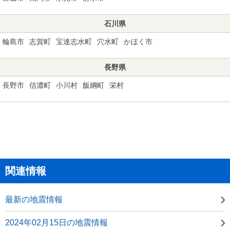
石川県
輪島市
志賀町
宝達志水町
穴水町
かほく市
長野県
長野市
信濃町
小川村
飯綱町
栄村
関連情報
最新の地震情報
2024年02月15日の地震情報