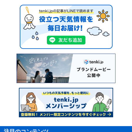
注目のコンテンツ