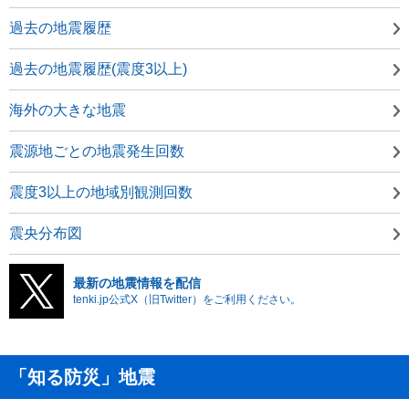
過去の地震履歴
過去の地震履歴(震度3以上)
海外の大きな地震
震源地ごとの地震発生回数
震度3以上の地域別観測回数
震央分布図
最新の地震情報を配信
tenki.jp公式X（旧Twitter）をご利用ください。
「知る防災」地震