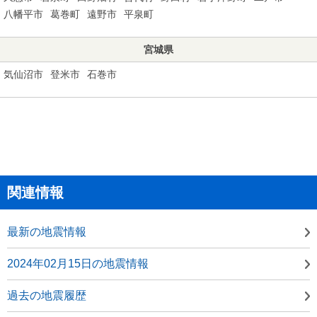
八幡平市
葛巻町
遠野市
平泉町
宮城県
気仙沼市
登米市
石巻市
関連情報
最新の地震情報
2024年02月15日の地震情報
過去の地震履歴