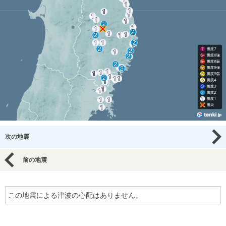
次の地震
前の地震
この地震による津波の心配はありません。