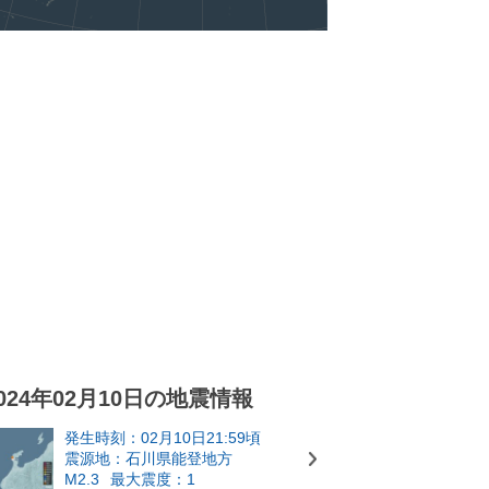
024年02月10日の地震情報
発生時刻：02月10日21:59頃
震源地：石川県能登地方
M2.3
最大震度：1