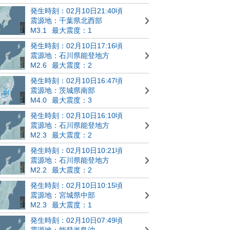
発生時刻：02月10日21:40頃
震源地：千葉県北西部
M3.1
最大震度：1
発生時刻：02月10日17:16頃
震源地：石川県能登地方
M2.6
最大震度：2
発生時刻：02月10日16:47頃
震源地：茨城県南部
M4.0
最大震度：3
発生時刻：02月10日16:10頃
震源地：石川県能登地方
M2.3
最大震度：2
発生時刻：02月10日10:21頃
震源地：石川県能登地方
M2.2
最大震度：2
発生時刻：02月10日10:15頃
震源地：宮城県中部
M2.3
最大震度：1
発生時刻：02月10日07:49頃
震源地：能登半島沖