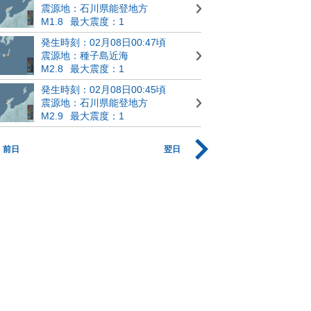
震源地：石川県能登地方
M1.8
最大震度：1
発生時刻：02月08日00:47頃
震源地：種子島近海
M2.8
最大震度：1
発生時刻：02月08日00:45頃
震源地：石川県能登地方
M2.9
最大震度：1
前日
翌日