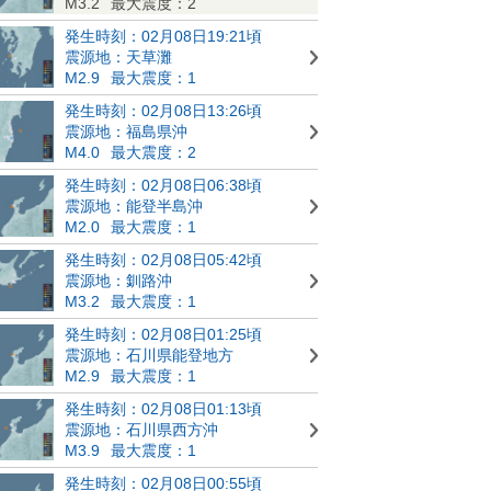
M3.2
最大震度：2
発生時刻：02月08日19:21頃
震源地：天草灘
M2.9
最大震度：1
発生時刻：02月08日13:26頃
震源地：福島県沖
M4.0
最大震度：2
発生時刻：02月08日06:38頃
震源地：能登半島沖
M2.0
最大震度：1
発生時刻：02月08日05:42頃
震源地：釧路沖
M3.2
最大震度：1
発生時刻：02月08日01:25頃
震源地：石川県能登地方
M2.9
最大震度：1
発生時刻：02月08日01:13頃
震源地：石川県西方沖
M3.9
最大震度：1
発生時刻：02月08日00:55頃