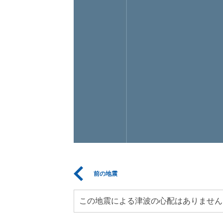
前の地震
この地震による津波の心配はありません