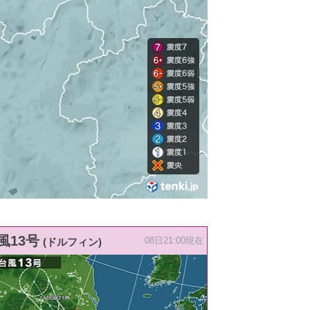
風13号
(ドルフィン)
08日21:00現在