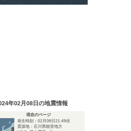
024年02月08日の地震情報
現在のページ
発生時刻：02月08日21:49頃
震源地：石川県能登地方