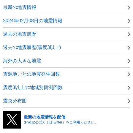
最新の地震情報
2024年02月08日の地震情報
過去の地震履歴
過去の地震履歴(震度3以上)
海外の大きな地震
震源地ごとの地震発生回数
震度3以上の地域別観測回数
震央分布図
最新の地震情報を配信
tenki.jp公式X（旧Twitter）をご利用ください。