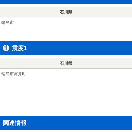
石川県
輪島市
震度1
石川県
輪島市河井町
関連情報