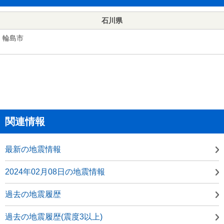
石川県
輪島市
関連情報
最新の地震情報
2024年02月08日の地震情報
過去の地震履歴
過去の地震履歴(震度3以上)