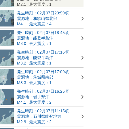
M2.1
最大震度：1
発生時刻：02月07日20:59頃
震源地：和歌山県北部
M4.1
最大震度：4
発生時刻：02月07日18:45頃
震源地：能登半島沖
M3.0
最大震度：1
発生時刻：02月07日17:16頃
震源地：能登半島沖
M3.2
最大震度：1
発生時刻：02月07日17:09頃
震源地：茨城県南部
M3.3
最大震度：1
発生時刻：02月07日16:25頃
震源地：岩手県沖
M4.1
最大震度：2
発生時刻：02月07日11:15頃
震源地：石川県能登地方
M2.9
最大震度：2