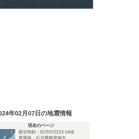
024年02月07日の地震情報
現在のページ
発生時刻：02月07日23:24頃
震源地：石川県能登地方