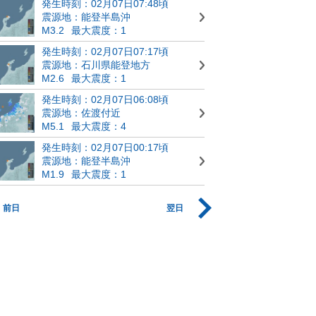
発生時刻：02月07日07:48頃
震源地：能登半島沖
M3.2
最大震度：1
発生時刻：02月07日07:17頃
震源地：石川県能登地方
M2.6
最大震度：1
発生時刻：02月07日06:08頃
震源地：佐渡付近
M5.1
最大震度：4
発生時刻：02月07日00:17頃
震源地：能登半島沖
M1.9
最大震度：1
前日
翌日