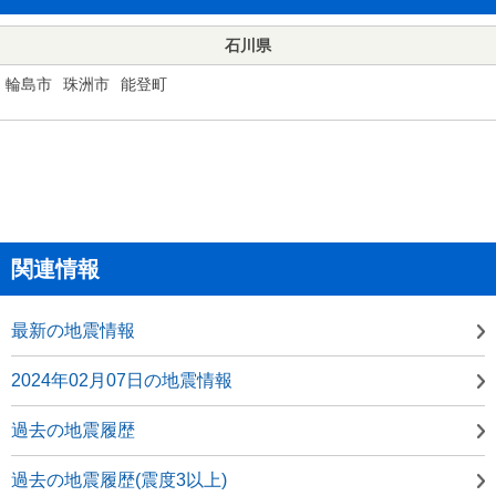
石川県
輪島市
珠洲市
能登町
関連情報
最新の地震情報
2024年02月07日の地震情報
過去の地震履歴
過去の地震履歴(震度3以上)