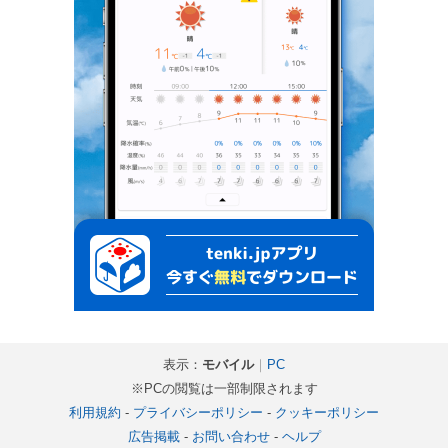
表示：
モバイル
｜
PC
※PCの閲覧は一部制限されます
利用規約
-
プライバシーポリシー
-
クッキーポリシー
広告掲載
-
お問い合わせ
-
ヘルプ