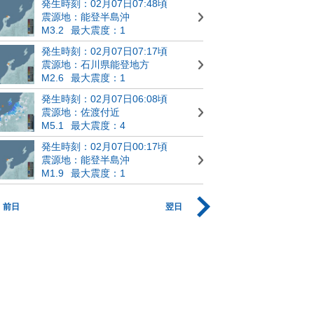
発生時刻：02月07日07:48頃
震源地：能登半島沖
M3.2
最大震度：1
発生時刻：02月07日07:17頃
震源地：石川県能登地方
M2.6
最大震度：1
発生時刻：02月07日06:08頃
震源地：佐渡付近
M5.1
最大震度：4
発生時刻：02月07日00:17頃
震源地：能登半島沖
M1.9
最大震度：1
前日
翌日