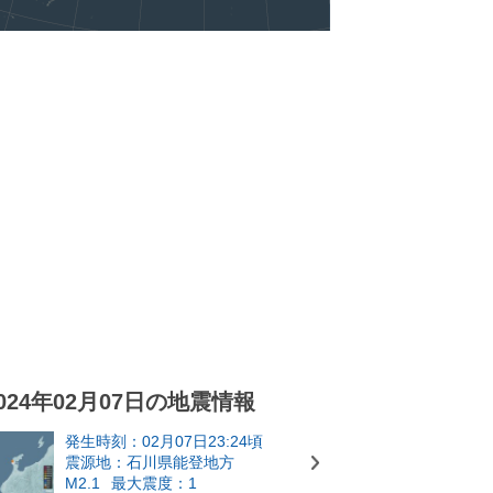
024年02月07日の地震情報
発生時刻：02月07日23:24頃
震源地：石川県能登地方
M2.1
最大震度：1