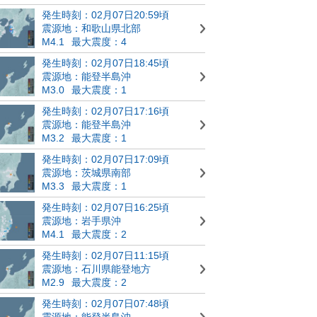
発生時刻：02月07日20:59頃
震源地：和歌山県北部
M4.1
最大震度：4
発生時刻：02月07日18:45頃
震源地：能登半島沖
M3.0
最大震度：1
発生時刻：02月07日17:16頃
震源地：能登半島沖
M3.2
最大震度：1
発生時刻：02月07日17:09頃
震源地：茨城県南部
M3.3
最大震度：1
発生時刻：02月07日16:25頃
震源地：岩手県沖
M4.1
最大震度：2
発生時刻：02月07日11:15頃
震源地：石川県能登地方
M2.9
最大震度：2
発生時刻：02月07日07:48頃
震源地：能登半島沖