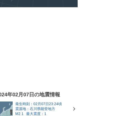
024年02月07日の地震情報
発生時刻：02月07日23:24頃
震源地：石川県能登地方
M2.1
最大震度：1