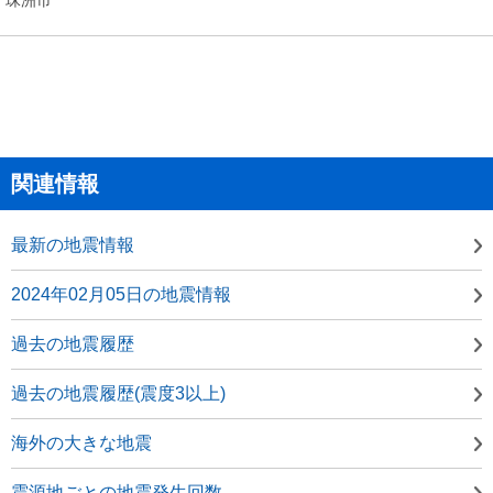
関連情報
最新の地震情報
2024年02月05日の地震情報
過去の地震履歴
過去の地震履歴(震度3以上)
海外の大きな地震
震源地ごとの地震発生回数