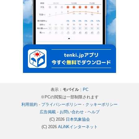
表示：
モバイル
｜
PC
※PCの閲覧は一部制限されます
利用規約
-
プライバシーポリシー
-
クッキーポリシー
広告掲載
-
お問い合わせ
-
ヘルプ
(C) 2026
日本気象協会
(C) 2026
ALiNKインターネット