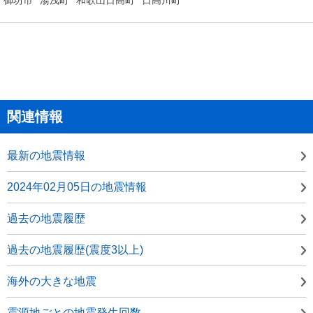
関連情報
最新の地震情報
2024年02月05日の地震情報
過去の地震履歴
過去の地震履歴(震度3以上)
海外の大きな地震
震源地ごとの地震発生回数