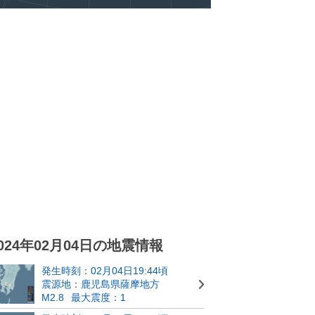
024年02月04日の地震情報
発生時刻：02月04日19:44頃
震源地：鹿児島県薩摩地方
M2.8
最大震度：1