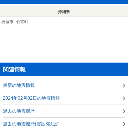
沖縄県
石垣市
竹富町
関連情報
最新の地震情報
2024年02月02日の地震情報
過去の地震履歴
過去の地震履歴(震度3以上)