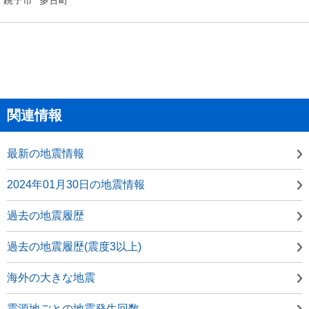
関連情報
最新の地震情報
2024年01月30日の地震情報
過去の地震履歴
過去の地震履歴(震度3以上)
海外の大きな地震
震源地ごとの地震発生回数