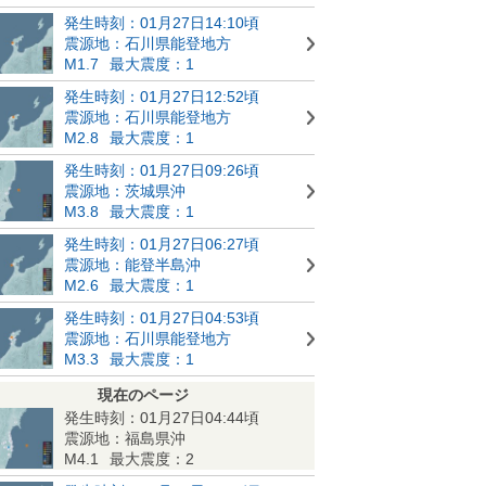
発生時刻：01月27日14:10頃
震源地：石川県能登地方
M1.7
最大震度：1
発生時刻：01月27日12:52頃
震源地：石川県能登地方
M2.8
最大震度：1
発生時刻：01月27日09:26頃
震源地：茨城県沖
M3.8
最大震度：1
発生時刻：01月27日06:27頃
震源地：能登半島沖
M2.6
最大震度：1
発生時刻：01月27日04:53頃
震源地：石川県能登地方
M3.3
最大震度：1
現在のページ
発生時刻：01月27日04:44頃
震源地：福島県沖
M4.1
最大震度：2