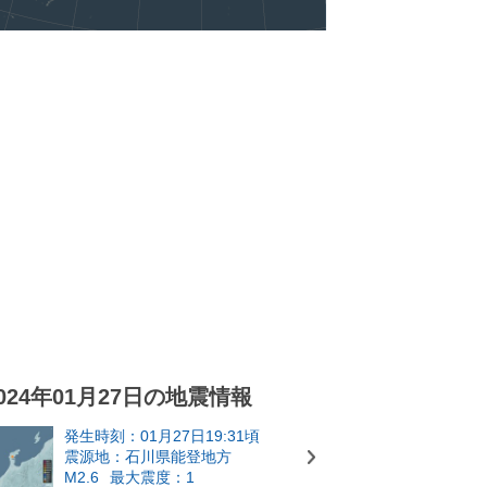
024年01月27日の地震情報
発生時刻：01月27日19:31頃
震源地：石川県能登地方
M2.6
最大震度：1