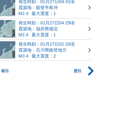
発生時刻：01月27日04:41頃
震源地：能登半島沖
M2.4
最大震度：1
発生時刻：01月27日04:29頃
震源地：福井県嶺北
M2.4
最大震度：1
発生時刻：01月27日02:33頃
震源地：石川県能登地方
M3.4
最大震度：2
前日
翌日