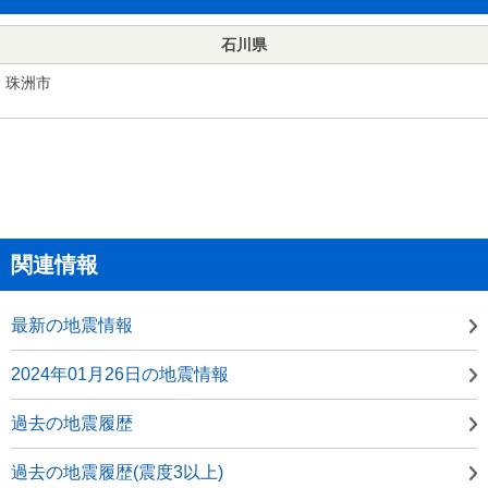
石川県
珠洲市
関連情報
最新の地震情報
2024年01月26日の地震情報
過去の地震履歴
過去の地震履歴(震度3以上)