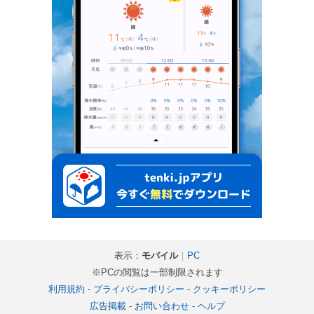
表示：
モバイル
｜
PC
※PCの閲覧は一部制限されます
利用規約
-
プライバシーポリシー
-
クッキーポリシー
広告掲載
-
お問い合わせ
-
ヘルプ