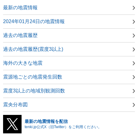
最新の地震情報
2024年01月24日の地震情報
過去の地震履歴
過去の地震履歴(震度3以上)
海外の大きな地震
震源地ごとの地震発生回数
震度3以上の地域別観測回数
震央分布図
最新の地震情報を配信
tenki.jp公式X（旧Twitter）をご利用ください。