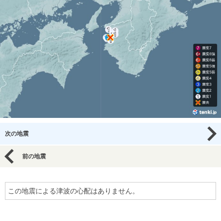
次の地震
前の地震
この地震による津波の心配はありません。