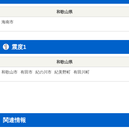
和歌山県
海南市
震度1
和歌山県
和歌山市
有田市
紀の川市
紀美野町
有田川町
関連情報