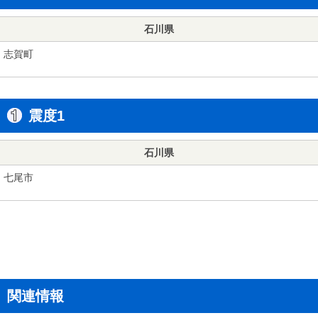
石川県
志賀町
震度1
石川県
七尾市
関連情報