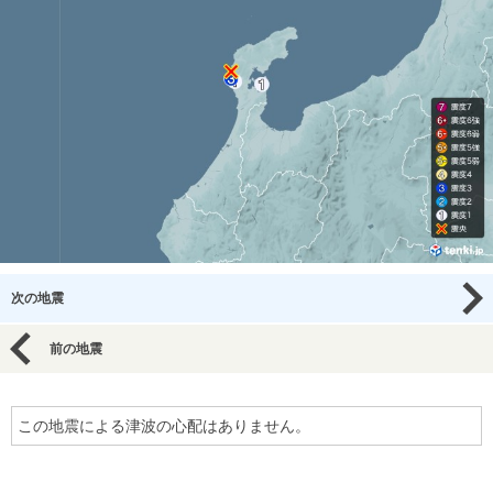
次の地震
前の地震
この地震による津波の心配はありません。