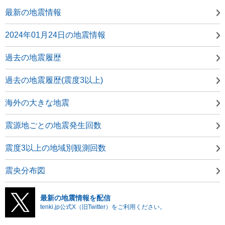
最新の地震情報
2024年01月24日の地震情報
過去の地震履歴
過去の地震履歴(震度3以上)
海外の大きな地震
震源地ごとの地震発生回数
震度3以上の地域別観測回数
震央分布図
最新の地震情報を配信
tenki.jp公式X（旧Twitter）をご利用ください。