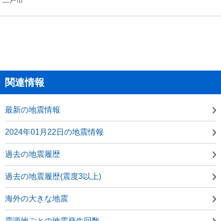
関連情報
最新の地震情報
2024年01月22日の地震情報
過去の地震履歴
過去の地震履歴(震度3以上)
海外の大きな地震
震源地ごとの地震発生回数