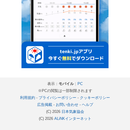
表示：
モバイル
｜
PC
※PCの閲覧は一部制限されます
利用規約
-
プライバシーポリシー
-
クッキーポリシー
広告掲載
-
お問い合わせ
-
ヘルプ
(C) 2026
日本気象協会
(C) 2026
ALiNKインターネット