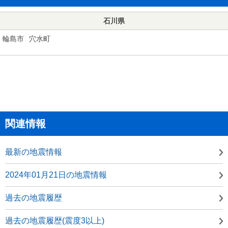
石川県
輪島市
穴水町
関連情報
最新の地震情報
2024年01月21日の地震情報
過去の地震履歴
過去の地震履歴(震度3以上)