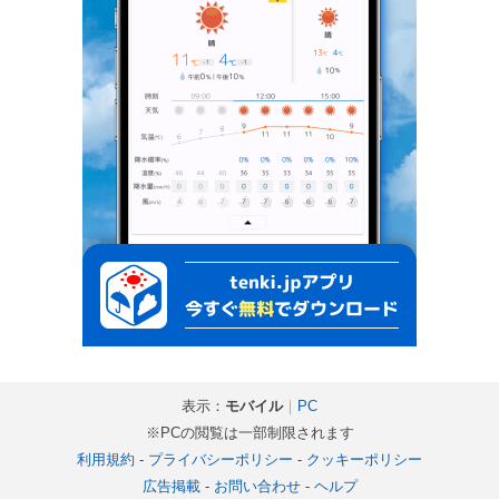
表示：
モバイル
｜
PC
※PCの閲覧は一部制限されます
利用規約
-
プライバシーポリシー
-
クッキーポリシー
広告掲載
-
お問い合わせ
-
ヘルプ