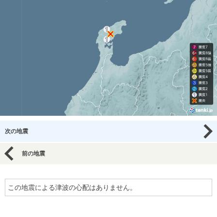
次の地震
前の地震
この地震による津波の心配はありません。