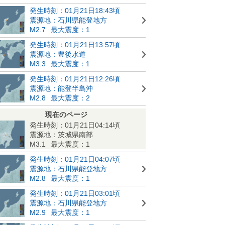
発生時刻：01月21日18:43頃
震源地：石川県能登地方
M2.7
最大震度：1
発生時刻：01月21日13:57頃
震源地：豊後水道
M3.3
最大震度：1
発生時刻：01月21日12:26頃
震源地：能登半島沖
M2.8
最大震度：2
現在のページ
発生時刻：01月21日04:14頃
震源地：茨城県南部
M3.1
最大震度：1
発生時刻：01月21日04:07頃
震源地：石川県能登地方
M2.8
最大震度：1
発生時刻：01月21日03:01頃
震源地：石川県能登地方
M2.9
最大震度：1