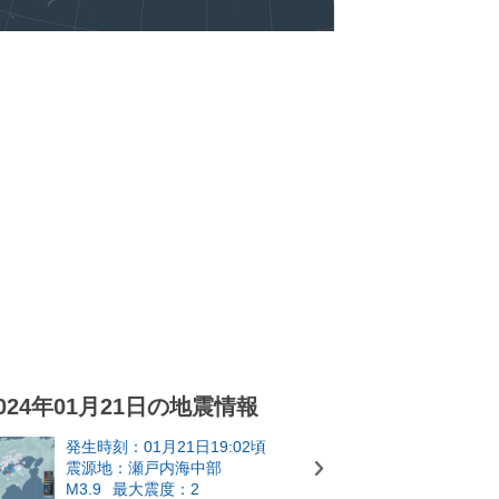
024年01月21日の地震情報
発生時刻：01月21日19:02頃
震源地：瀬戸内海中部
M3.9
最大震度：2