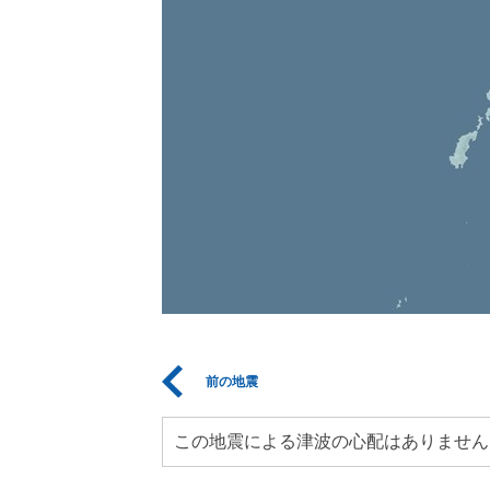
前の地震
この地震による津波の心配はありません