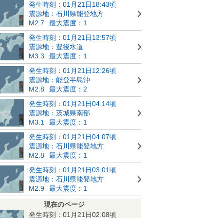
発生時刻：01月21日18:43頃
震源地：石川県能登地方
M2.7
最大震度：1
発生時刻：01月21日13:57頃
震源地：豊後水道
M3.3
最大震度：1
発生時刻：01月21日12:26頃
震源地：能登半島沖
M2.8
最大震度：2
発生時刻：01月21日04:14頃
震源地：茨城県南部
M3.1
最大震度：1
発生時刻：01月21日04:07頃
震源地：石川県能登地方
M2.8
最大震度：1
発生時刻：01月21日03:01頃
震源地：石川県能登地方
M2.9
最大震度：1
現在のページ
発生時刻：01月21日02:08頃