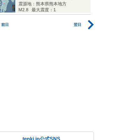
震源地：熊本県熊本地方
M2.8
最大震度：1
前日
翌日
tenki.jp公式SNS