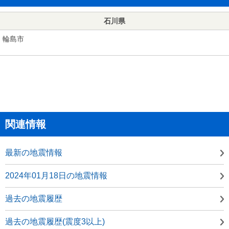
石川県
輪島市
関連情報
最新の地震情報
2024年01月18日の地震情報
過去の地震履歴
過去の地震履歴(震度3以上)