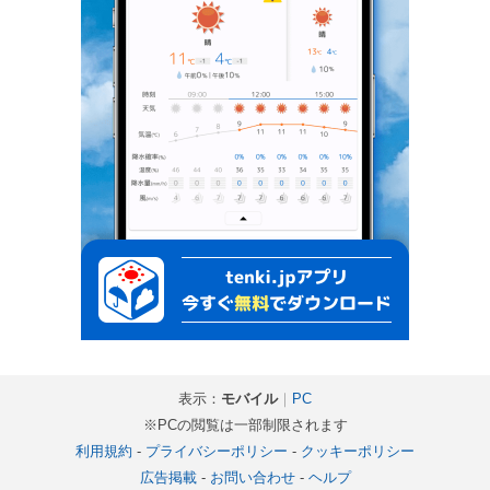
表示：
モバイル
｜
PC
※PCの閲覧は一部制限されます
利用規約
-
プライバシーポリシー
-
クッキーポリシー
広告掲載
-
お問い合わせ
-
ヘルプ