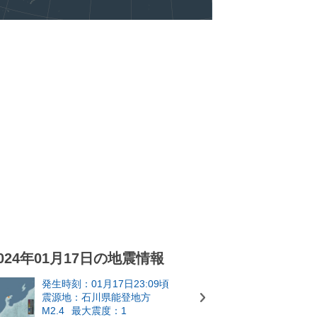
024年01月17日の地震情報
発生時刻：01月17日23:09頃
震源地：石川県能登地方
M2.4
最大震度：1