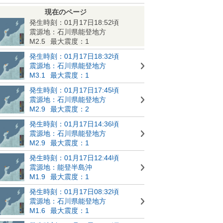
現在のページ
発生時刻：01月17日18:52頃
震源地：石川県能登地方
M2.5
最大震度：1
発生時刻：01月17日18:32頃
震源地：石川県能登地方
M3.1
最大震度：1
発生時刻：01月17日17:45頃
震源地：石川県能登地方
M2.9
最大震度：2
発生時刻：01月17日14:36頃
震源地：石川県能登地方
M2.9
最大震度：1
発生時刻：01月17日12:44頃
震源地：能登半島沖
M1.9
最大震度：1
発生時刻：01月17日08:32頃
震源地：石川県能登地方
M1.6
最大震度：1