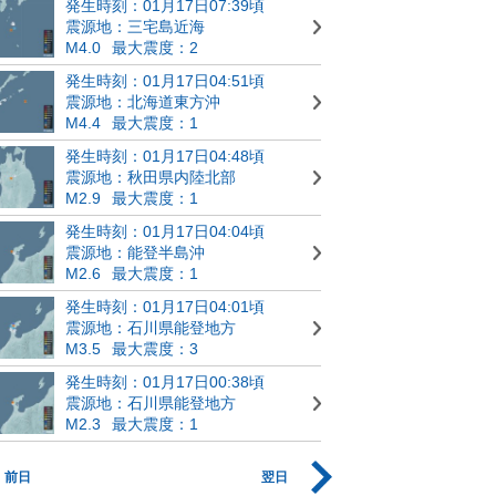
発生時刻：01月17日07:39頃
震源地：三宅島近海
M4.0
最大震度：2
発生時刻：01月17日04:51頃
震源地：北海道東方沖
M4.4
最大震度：1
発生時刻：01月17日04:48頃
震源地：秋田県内陸北部
M2.9
最大震度：1
発生時刻：01月17日04:04頃
震源地：能登半島沖
M2.6
最大震度：1
発生時刻：01月17日04:01頃
震源地：石川県能登地方
M3.5
最大震度：3
発生時刻：01月17日00:38頃
震源地：石川県能登地方
M2.3
最大震度：1
前日
翌日