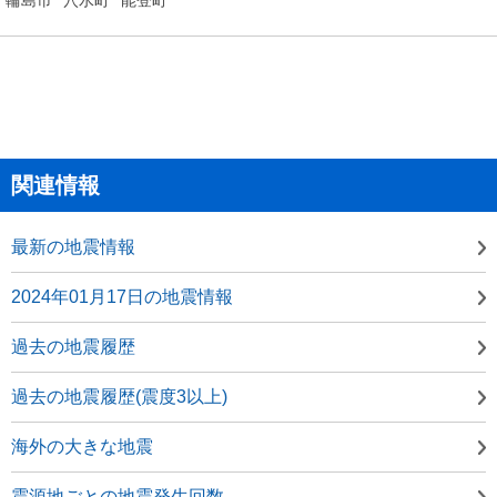
関連情報
最新の地震情報
2024年01月17日の地震情報
過去の地震履歴
過去の地震履歴(震度3以上)
海外の大きな地震
震源地ごとの地震発生回数