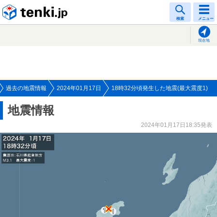
tenki.jp
検索
メニュー
現在地
過去の地震情報
2024年01月17日
18時32分頃発生した地震(最大震度1)
地震情報
2024年01月17日18:35発表