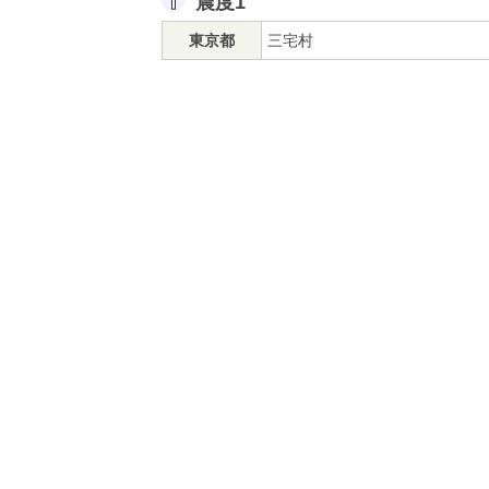
震度1
東京都
三宅村