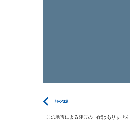
前の地震
この地震による津波の心配はありません