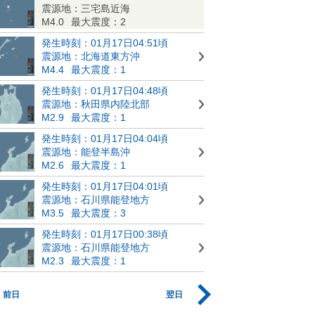
震源地：三宅島近海
M4.0
最大震度：2
発生時刻：01月17日04:51頃
震源地：北海道東方沖
M4.4
最大震度：1
発生時刻：01月17日04:48頃
震源地：秋田県内陸北部
M2.9
最大震度：1
発生時刻：01月17日04:04頃
震源地：能登半島沖
M2.6
最大震度：1
発生時刻：01月17日04:01頃
震源地：石川県能登地方
M3.5
最大震度：3
発生時刻：01月17日00:38頃
震源地：石川県能登地方
M2.3
最大震度：1
前日
翌日