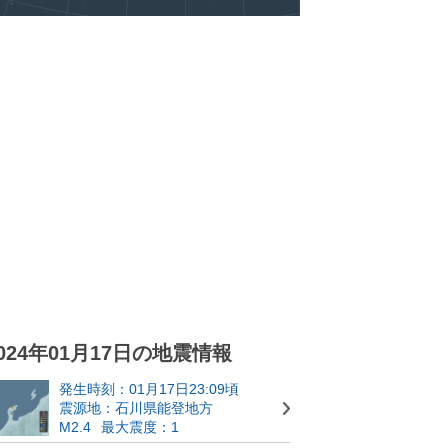
024年01月17日の地震情報
発生時刻：01月17日23:09頃
震源地：石川県能登地方
M2.4
最大震度：1