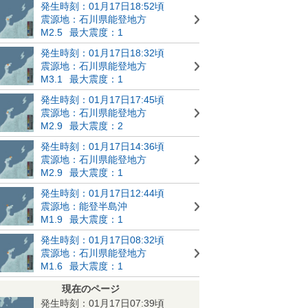
発生時刻：01月17日18:52頃
震源地：石川県能登地方
M2.5
最大震度：1
発生時刻：01月17日18:32頃
震源地：石川県能登地方
M3.1
最大震度：1
発生時刻：01月17日17:45頃
震源地：石川県能登地方
M2.9
最大震度：2
発生時刻：01月17日14:36頃
震源地：石川県能登地方
M2.9
最大震度：1
発生時刻：01月17日12:44頃
震源地：能登半島沖
M1.9
最大震度：1
発生時刻：01月17日08:32頃
震源地：石川県能登地方
M1.6
最大震度：1
現在のページ
発生時刻：01月17日07:39頃