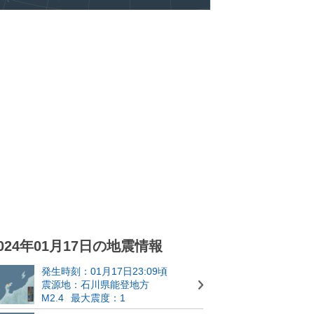
024年01月17日の地震情報
発生時刻：01月17日23:09頃
震源地：石川県能登地方
M2.4
最大震度：1