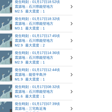
発生時刻：01月17日18:52頃
震源地：石川県能登地方
M2.5
最大震度：1
発生時刻：01月17日18:32頃
震源地：石川県能登地方
M3.1
最大震度：1
発生時刻：01月17日17:45頃
震源地：石川県能登地方
M2.9
最大震度：2
発生時刻：01月17日14:36頃
震源地：石川県能登地方
M2.9
最大震度：1
発生時刻：01月17日12:44頃
震源地：能登半島沖
M1.9
最大震度：1
発生時刻：01月17日08:32頃
震源地：石川県能登地方
M1.6
最大震度：1
発生時刻：01月17日07:39頃
震源地：三宅島近海