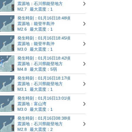
震源地：石川県能登地方
M2.7
最大震度：1
発生時刻：01月16日18:48頃
震源地：能登半島沖
M2.6
最大震度：1
発生時刻：01月16日18:45頃
震源地：能登半島沖
M3.0
最大震度：1
発生時刻：01月16日18:42頃
震源地：石川県能登地方
M4.8
最大震度：5弱
発生時刻：01月16日18:17頃
震源地：石川県能登地方
M3.1
最大震度：1
発生時刻：01月16日13:01頃
震源地：富山湾
M3.0
最大震度：1
発生時刻：01月16日08:38頃
震源地：石川県能登地方
M2.8
最大震度：2