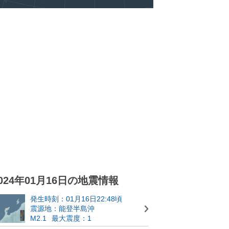
024年01月16日の地震情報
発生時刻：01月16日22:48頃
震源地：能登半島沖
M2.1
最大震度：1