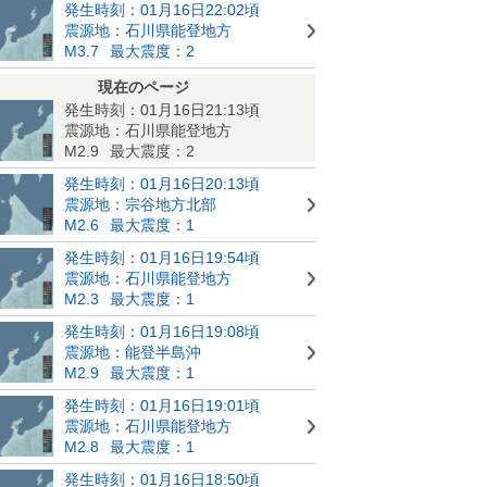
発生時刻：01月16日22:02頃
震源地：石川県能登地方
M3.7
最大震度：2
現在のページ
発生時刻：01月16日21:13頃
震源地：石川県能登地方
M2.9
最大震度：2
発生時刻：01月16日20:13頃
震源地：宗谷地方北部
M2.6
最大震度：1
発生時刻：01月16日19:54頃
震源地：石川県能登地方
M2.3
最大震度：1
発生時刻：01月16日19:08頃
震源地：能登半島沖
M2.9
最大震度：1
発生時刻：01月16日19:01頃
震源地：石川県能登地方
M2.8
最大震度：1
発生時刻：01月16日18:50頃