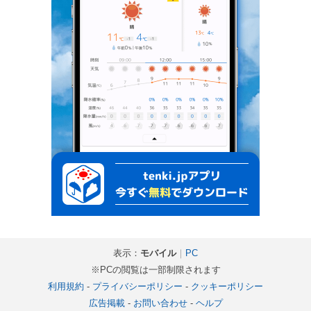
表示：
モバイル
｜
PC
※PCの閲覧は一部制限されます
利用規約
-
プライバシーポリシー
-
クッキーポリシー
広告掲載
-
お問い合わせ
-
ヘルプ