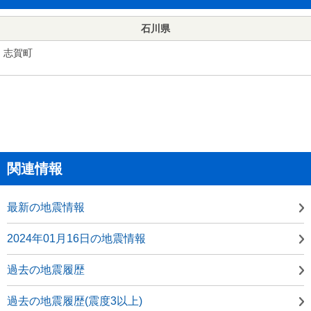
石川県
志賀町
関連情報
最新の地震情報
2024年01月16日の地震情報
過去の地震履歴
過去の地震履歴(震度3以上)