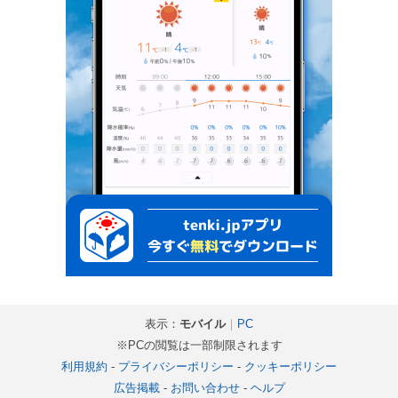
表示：
モバイル
｜
PC
※PCの閲覧は一部制限されます
利用規約
-
プライバシーポリシー
-
クッキーポリシー
広告掲載
-
お問い合わせ
-
ヘルプ