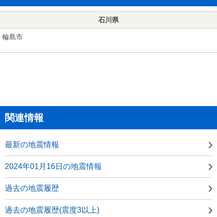
石川県
輪島市
関連情報
最新の地震情報
2024年01月16日の地震情報
過去の地震履歴
過去の地震履歴(震度3以上)