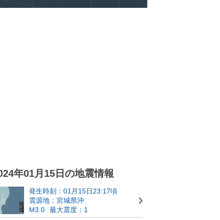
024年01月15日の地震情報
発生時刻：01月15日23:17頃
震源地：宮城県沖
M3.0
最大震度：1