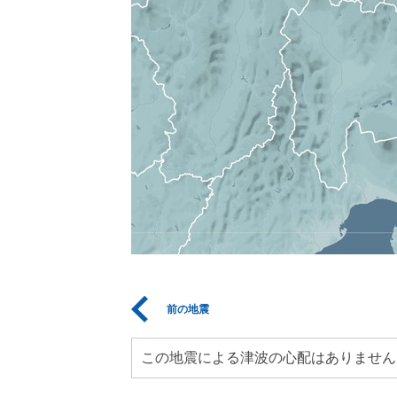
前の地震
この地震による津波の心配はありません