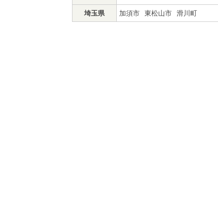
埼玉県
加須市
東松山市
滑川町