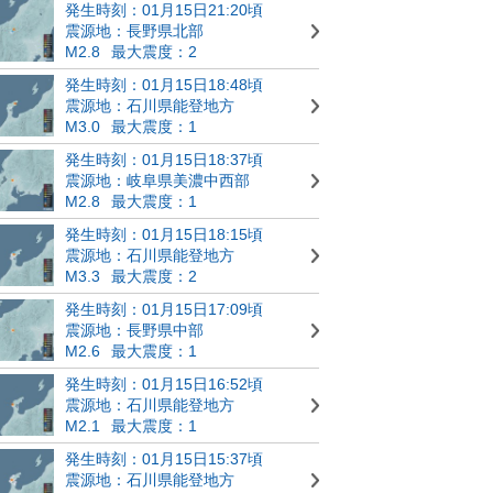
発生時刻：01月15日21:20頃
震源地：長野県北部
M2.8
最大震度：2
発生時刻：01月15日18:48頃
震源地：石川県能登地方
M3.0
最大震度：1
発生時刻：01月15日18:37頃
震源地：岐阜県美濃中西部
M2.8
最大震度：1
発生時刻：01月15日18:15頃
震源地：石川県能登地方
M3.3
最大震度：2
発生時刻：01月15日17:09頃
震源地：長野県中部
M2.6
最大震度：1
発生時刻：01月15日16:52頃
震源地：石川県能登地方
M2.1
最大震度：1
発生時刻：01月15日15:37頃
震源地：石川県能登地方