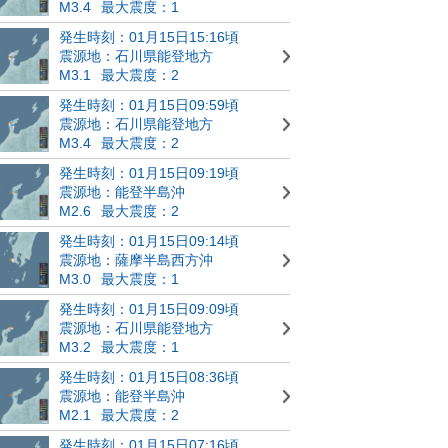
M3.4
最大震度：1
発生時刻：01月15日15:16頃
震源地：石川県能登地方
M3.1
最大震度：2
発生時刻：01月15日09:59頃
震源地：石川県能登地方
M3.4
最大震度：2
発生時刻：01月15日09:19頃
震源地：能登半島沖
M2.6
最大震度：2
発生時刻：01月15日09:14頃
震源地：薩摩半島西方沖
M3.0
最大震度：1
発生時刻：01月15日09:09頃
震源地：石川県能登地方
M3.2
最大震度：1
発生時刻：01月15日08:36頃
震源地：能登半島沖
M2.1
最大震度：2
発生時刻：01月15日07:16頃