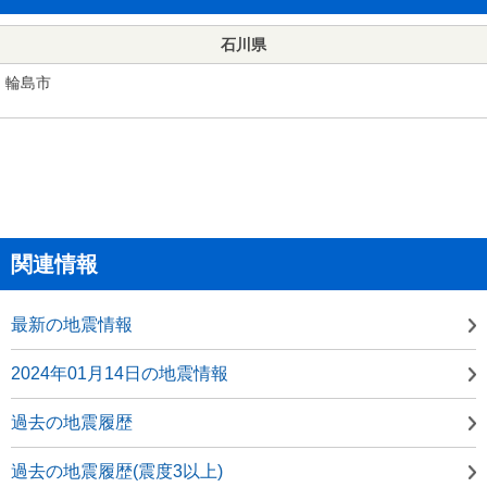
石川県
輪島市
関連情報
最新の地震情報
2024年01月14日の地震情報
過去の地震履歴
過去の地震履歴(震度3以上)