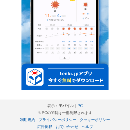
表示：
モバイル
｜
PC
※PCの閲覧は一部制限されます
利用規約
-
プライバシーポリシー
-
クッキーポリシー
広告掲載
-
お問い合わせ
-
ヘルプ