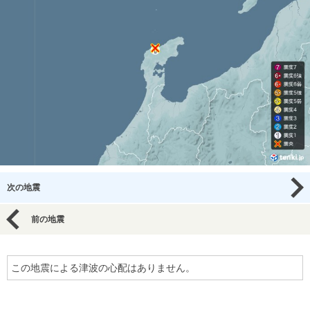
次の地震
前の地震
この地震による津波の心配はありません。