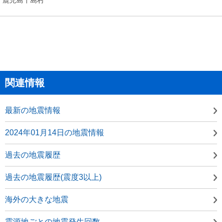
関連情報
最新の地震情報
2024年01月14日の地震情報
過去の地震履歴
過去の地震履歴(震度3以上)
海外の大きな地震
震源地ごとの地震発生回数