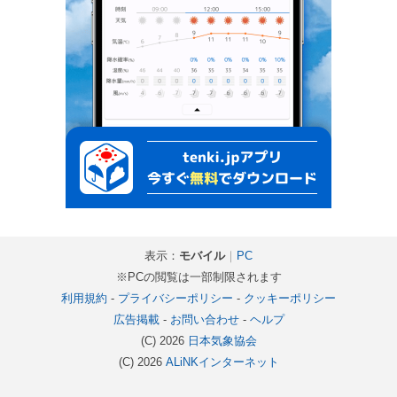
表示：
モバイル
｜
PC
※PCの閲覧は一部制限されます
利用規約
-
プライバシーポリシー
-
クッキーポリシー
広告掲載
-
お問い合わせ
-
ヘルプ
(C) 2026
日本気象協会
(C) 2026
ALiNKインターネット